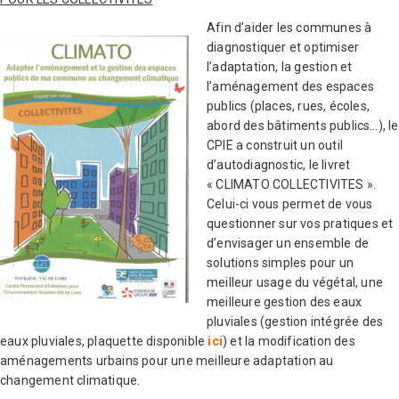
Afin d’aider les communes à
diagnostiquer et optimiser
l’adaptation, la gestion et
l’aménagement des espaces
publics (places, rues, écoles,
abord des bâtiments publics…), le
CPIE a construit un outil
d’autodiagnostic, le livret
« CLIMATO COLLECTIVITES ».
Celui-ci vous permet de vous
questionner sur vos pratiques et
d’envisager un ensemble de
solutions simples pour un
meilleur usage du végétal, une
meilleure gestion des eaux
pluviales (gestion intégrée des
eaux pluviales, plaquette disponible
ici
) et la modification des
aménagements urbains pour une meilleure adaptation au
changement climatique.