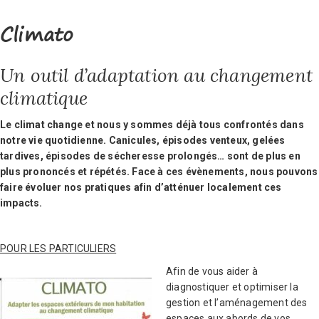
Climato
Un outil d’adaptation au changement
climatique
Le climat change et nous y sommes déjà tous confrontés dans
notre vie quotidienne. Canicules, épisodes venteux, gelées
tardives, épisodes de sécheresse prolongés… sont de plus en
plus prononcés et répétés. Face à ces évènements, nous pouvons
faire évoluer nos pratiques afin d’atténuer localement ces
impacts.
POUR LES PARTICULIERS
Afin de vous aider à
diagnostiquer et optimiser la
gestion et l’aménagement des
espaces aux abords de vos