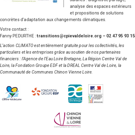
analyse des espaces extérieurs
et propositions de solutions
concrètes d’adaptation aux changements climatiques.
Votre contact :
Fanny PEDURTHE :
transitions@cpievaldeloire.org – 02 47 95 93 15
L’action CLIMATO est entièrement gratuite pour les collectivités, les
particuliers et les entreprises grâce au soutien de nos partenaires
financiers : l’Agence de l’Eau Loire Bretagne, La Région Centre Val de
Loire, la Fondation Groupe EDF et la DREAL Centre Val de Loire, la
Communauté de Communes Chinon Vienne Loire.