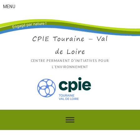
MENU
CPIE Touraine – Val
de Loire
CENTRE PERMANENT D'INITIATIVES POUR
L'ENVIRONNEMENT